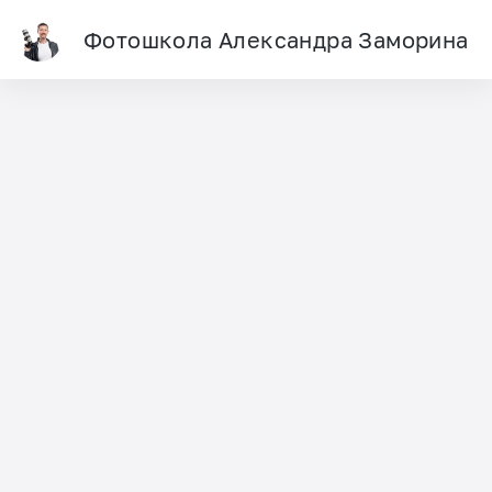
Фотошкола Александра Заморина